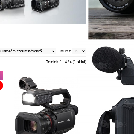
Mutat:
Tételek: 1 - 4 / 4 (1 oldal)