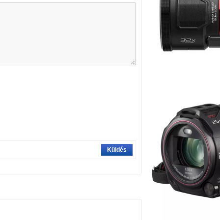
Küldés