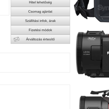
Hitel lehetőség
Csomag ajánlat
Szállítási infok, árak
Fizetési módok
Árváltozás értesítő