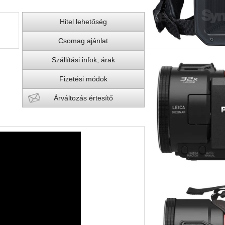
Hitel lehetőség
Csomag ajánlat
Szállítási infok, árak
Fizetési módok
Árváltozás értesítő