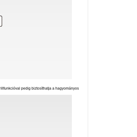
rillfunkcióval pedig biztosíthatja a hagyományos