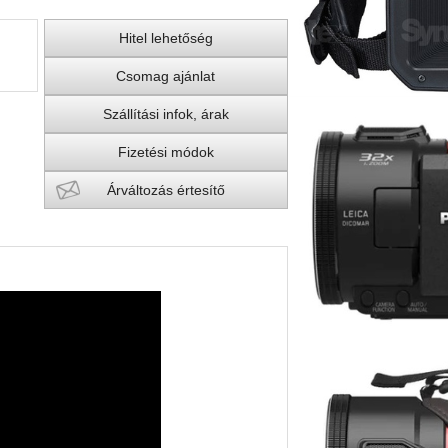
Hitel lehetőség
Csomag ajánlat
Szállítási infok, árak
Fizetési módok
Árváltozás értesítő