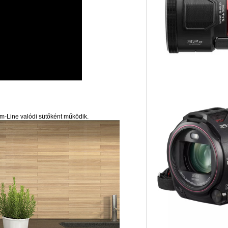
im-Line valódi sütőként működik.