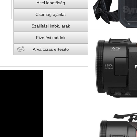
Hitel lehetőség
Csomag ajánlat
Szállítási infok, árak
Fizetési módok
Árváltozás értesítő