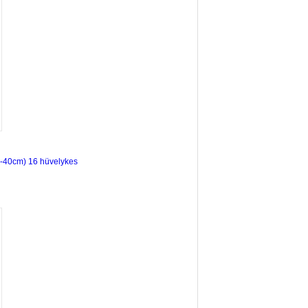
2-40cm) 16 hüvelykes