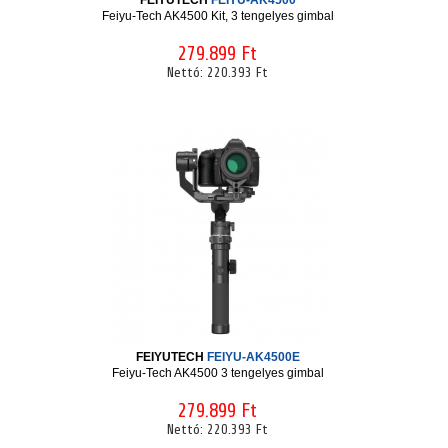
FEIYUTECH
FEIYU-AK4500
Feiyu-Tech AK4500 Kit, 3 tengelyes gimbal
279.899 Ft
Nettó:
220.393 Ft
FEIYUTECH
FEIYU-AK4500E
Feiyu-Tech AK4500 3 tengelyes gimbal
279.899 Ft
Nettó:
220.393 Ft