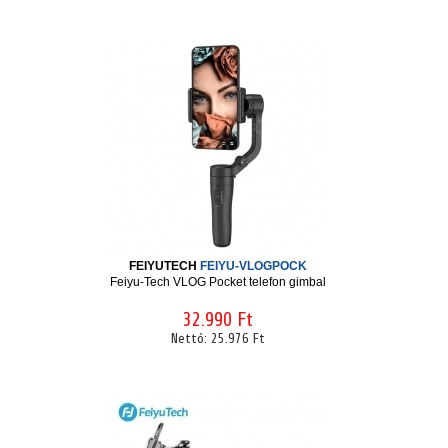
FEIYUTECH
FEIYU-VLOGPOCK
Feiyu-Tech VLOG Pocket telefon gimbal
32.990 Ft
Nettó:
25.976 Ft