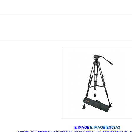
E-IMAGE
E-IMAGE-EG03A3