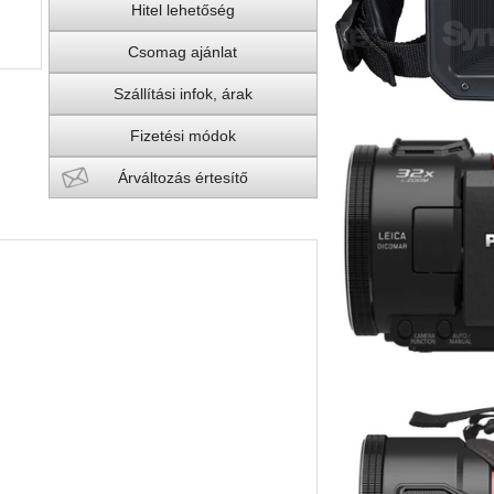
Hitel lehetőség
Csomag ajánlat
Szállítási infok, árak
Fizetési módok
Árváltozás értesítő