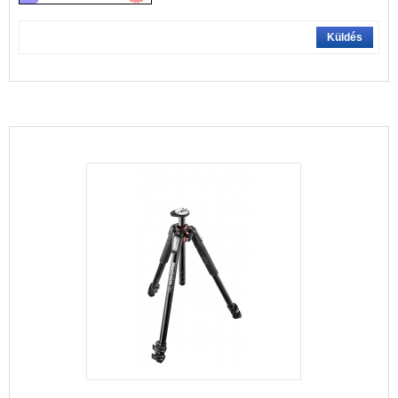
Küldés