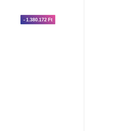
- 1.380.172 Ft