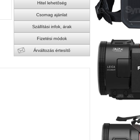
Hitel lehetőség
Csomag ajánlat
Szállítási infok, árak
Fizetési módok
Árváltozás értesítő