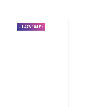
- 1.476.184 Ft