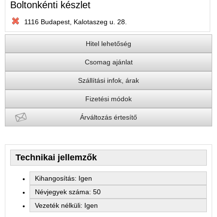
Boltonkénti készlet
1116 Budapest, Kalotaszeg u. 28.
Hitel lehetőség
Csomag ajánlat
Szállítási infok, árak
Fizetési módok
Árváltozás értesítő
Technikai jellemzők
Kihangosítás: Igen
Névjegyek száma: 50
Vezeték nélküli: Igen