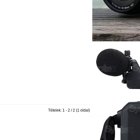
Tételek: 1 - 2 / 2 (1 oldal)