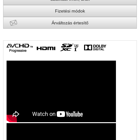
Fizetési módok
Árváltozás értesítő