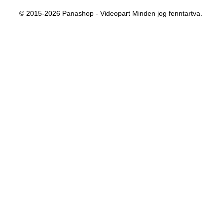
© 2015-2026 Panashop - Videopart Minden jog fenntartva.