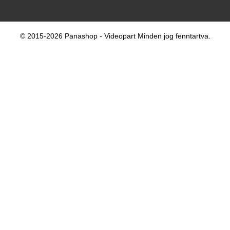
© 2015-2026 Panashop - Videopart Minden jog fenntartva.