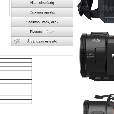
Hitel lehetőség
Csomag ajánlat
Szállítási infok, árak
Fizetési módok
Árváltozás értesítő