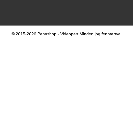
© 2015-2026 Panashop - Videopart Minden jog fenntartva.