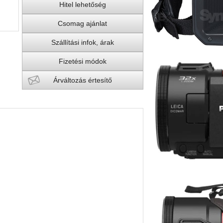
Hitel lehetőség
Csomag ajánlat
Szállítási infok, árak
Fizetési módok
Árváltozás értesítő