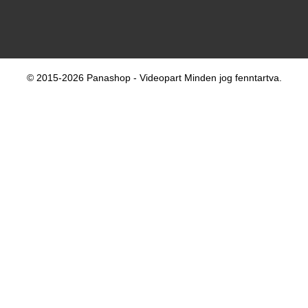
© 2015-2026 Panashop - Videopart Minden jog fenntartva.