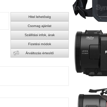
Hitel lehetőség
Csomag ajánlat
Szállítási infok, árak
Fizetési módok
Árváltozás értesítő