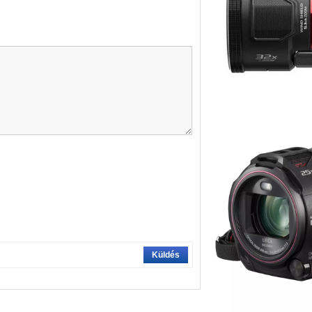
Küldés