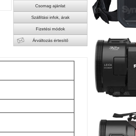
Csomag ajánlat
Szállítási infok, árak
Fizetési módok
Árváltozás értesítő