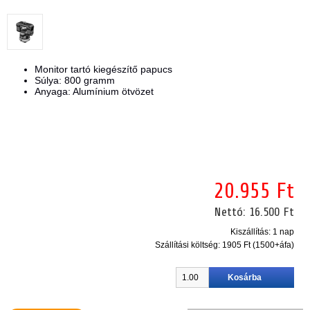
Monitor tartó kiegészítő papucs
Súlya: 800 gramm
Anyaga: Alumínium ötvözet
20.955 Ft
Nettó:
16.500 Ft
Kiszállítás: 1 nap
Szállítási költség:
1905 Ft (1500+áfa)