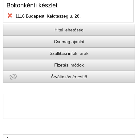
Boltonkénti készlet
1116 Budapest, Kalotaszeg u. 28.
Hitel lehetőség
Csomag ajánlat
Szállítási infok, árak
Fizetési módok
Árváltozás értesítő