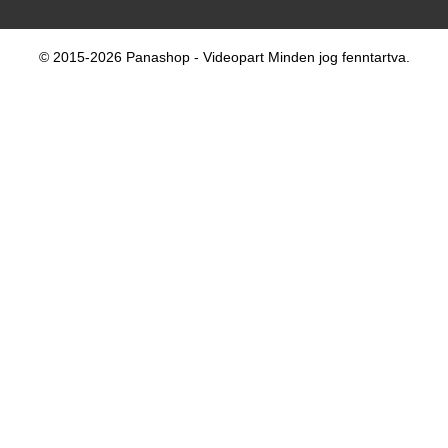
© 2015-2026 Panashop - Videopart Minden jog fenntartva.