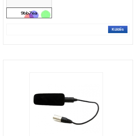
Küldés