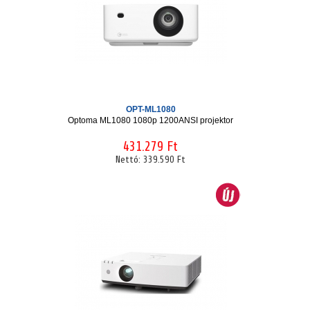
OPT-ML1080
Optoma ML1080 1080p 1200ANSI projektor
431.279 Ft
Nettó:
339.590 Ft