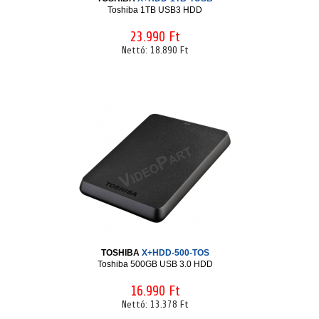
Toshiba 1TB USB3 HDD
23.990 Ft
Nettó:
18.890 Ft
TOSHIBA
X+HDD-500-TOS
Toshiba 500GB USB 3.0 HDD
16.990 Ft
Nettó:
13.378 Ft