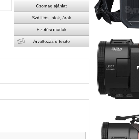
Csomag ajánlat
Szállítási infok, árak
Fizetési módok
Árváltozás értesítő