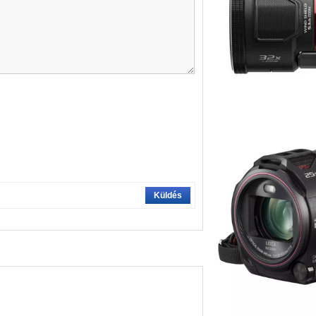
Küldés