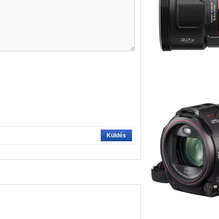
Küldés