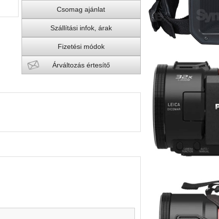
Csomag ajánlat
Szállítási infok, árak
Fizetési módok
Árváltozás értesítő