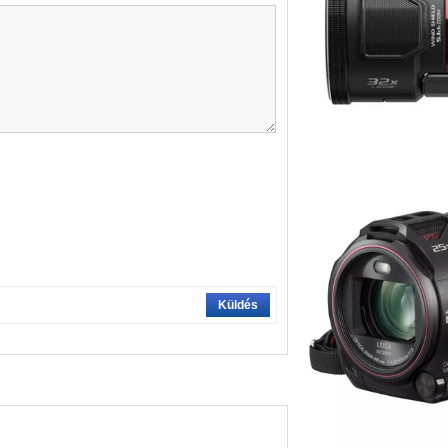
Küldés