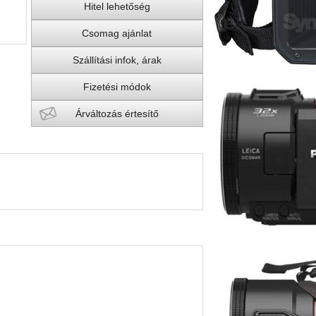
Hitel lehetőség
Csomag ajánlat
Szállítási infok, árak
Fizetési módok
Árváltozás értesítő