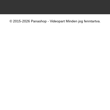
© 2015-2026 Panashop - Videopart Minden jog fenntartva.