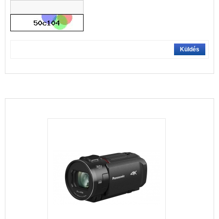
Küldés