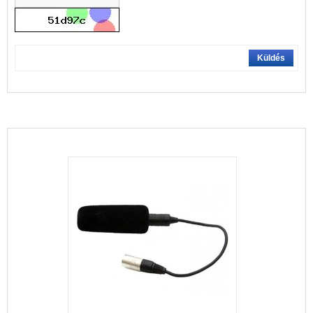
Küldés