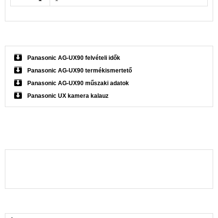
Panasonic AG-UX90 felvételi idők
Panasonic AG-UX90 termékismertető
Panasonic AG-UX90 műszaki adatok
Panasonic UX kamera kalauz