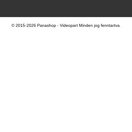
© 2015-2026 Panashop - Videopart Minden jog fenntartva.