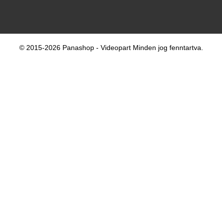
© 2015-2026 Panashop - Videopart Minden jog fenntartva.